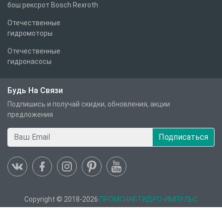
бош рексрот Bosch Rexroth
Отечественные
гидромоторы
Отечественные
гидронасосы
Будь На Связи
Подпишись и получай скидки, обновления, акции
предложения
Подписаться
Copyright © 2018-2026
ПРОМСНАБ ГИДРО-ИМПУЛЬС