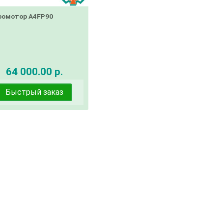
ромотор A4FP90
64 000.00 р.
Быстрый заказ