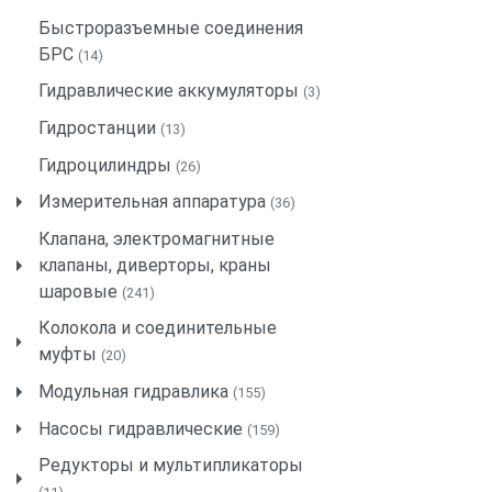
Быстроразъемные соединения
БРС
(14)
Гидравлические аккумуляторы
(3)
Гидростанции
(13)
Гидроцилиндры
(26)
Измерительная аппаратура
(36)
Клапана, электромагнитные
клапаны, диверторы, краны
шаровые
(241)
Колокола и соединительные
муфты
(20)
Модульная гидравлика
(155)
Насосы гидравлические
(159)
Редукторы и мультипликаторы