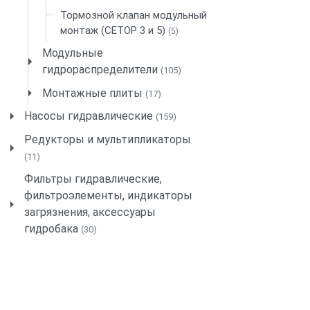
Тормозной клапан модульный
монтаж (СЕТОР 3 и 5)
(5)
Модульные
гидрораспределители
(105)
Монтажные плиты
(17)
Насосы гидравлические
(159)
Редукторы и мультипликаторы
(11)
Фильтры гидравлические,
фильтроэлементы, индикаторы
загрязнения, аксессуары
гидробака
(30)