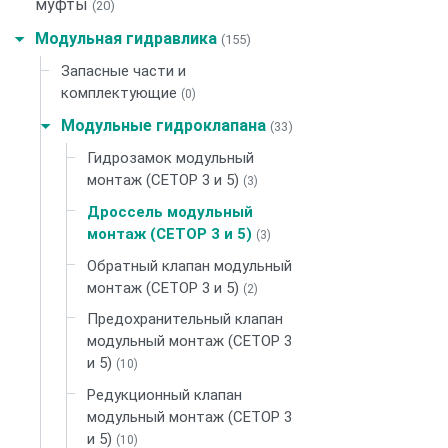
муфты
(20)
Модульная гидравлика
(155)
Запасные части и
комплектующие
(0)
Модульные гидроклапана
(33)
Гидрозамок модульный
монтаж (СЕТОР 3 и 5)
(3)
Дроссель модульный
монтаж (СЕТОР 3 и 5)
(3)
Обратный клапан модульный
монтаж (СЕТОР 3 и 5)
(2)
Предохранительный клапан
модульный монтаж (СЕТОР 3
и 5)
(10)
Редукционный клапан
модульный монтаж (СЕТОР 3
и 5)
(10)