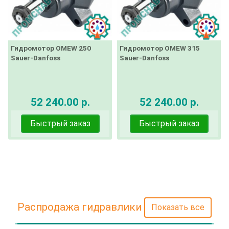
Гидромотор OMEW 250
Гидромотор OMEW 315
Sauer-Danfoss
Sauer-Danfoss
52 240.00 р.
52 240.00 р.
Быстрый заказ
Быстрый заказ
Распродажа гидравлики
Показать все