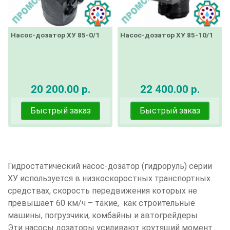
Насос-дозатор ХУ 85-0/1
Насос-дозатор ХУ 85-10/1
20 200.00 р.
22 400.00 р.
Быстрый заказ
Быстрый заказ
Гидростатический насос-дозатор (гидроруль) серии
ХУ используется в низкоскоростных транспортных
средствах, скорость передвижения которых не
превышает 60 км/ч – такие, как строительные
машины, погрузчики, комбайны и автогрейдеры
Эти насосы дозаторы усиливают крутящий момент