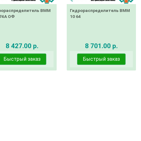
рораспределитель ВММ
Гидрораспределитель ВММ
574А ОФ
10 64
8 427.00 р.
8 701.00 р.
Быстрый заказ
Быстрый заказ