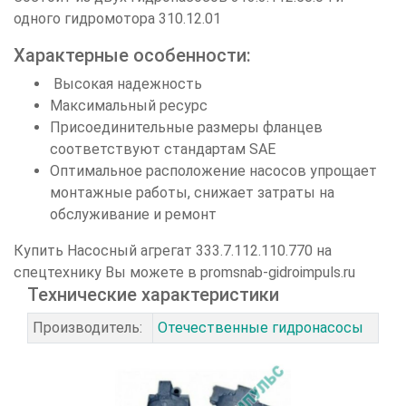
одного гидромотора 310.12.01
Характерные особенности:
Высокая надежность
Максимальный ресурс
Присоединительные размеры фланцев
соответствуют стандартам SAE
Оптимальное расположение насосов упрощает
монтажные работы, снижает затраты на
обслуживание и ремонт
Купить Насосный агрегат
333.7.112.110.770 на
спецтехнику Вы можете в promsnab-gidroimpuls.ru
Технические характеристики
Производитель:
Отечественные гидронасосы