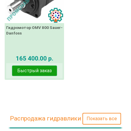
Гидромотор OMV 800 Sauer-
Danfoss
165 400.00 р.
Быстрый заказ
Распродажа гидравлики
Показать все