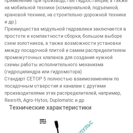
применение при производстве гидростанций, а также
на мобильной технике (коммунальной, подъёмной,
крановой технике, на строительно-дорожной технике
и др.).
Преимущества модульной гидравлики заключается в
простоте и компактности сборки, большом выборе
схем золотников, а также возможности установки
между посадочной плитой и самим распределителем
промежуточных клапанов для создания нужной
схемы работы исполнительного механизма
(гидроцилиндра или гидромотора).
Стандарт СЕТОР 5 полностью взаимозаменяем по
посадочным отверстия и каналам с другими
производителями этих распределителей, например,
Rexroth, Agro-Hytos, Duplomatic и др.
Технические характеристики