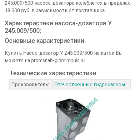
245.009/500 насоса-дозатора колеблется в пределах
18 000 руб. в зависимости от поставщика.
Характеристики насоса-дозатора У
245.009/500:
Основные характеристики
Купить Насос-дозатор У 245.009/500 на каток Вы
можете на promsnab-gidroimpuls.ru
Технические характеристики
Производитель:
Отечественные гидронасосы