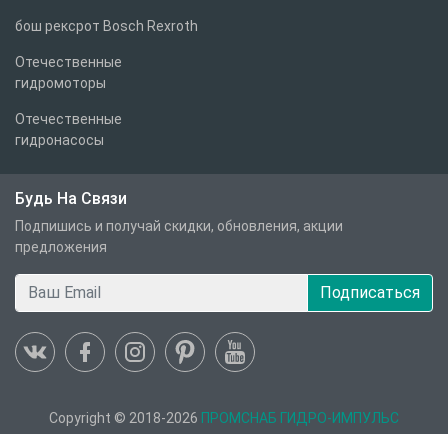
бош рексрот Bosch Rexroth
Отечественные
гидромоторы
Отечественные
гидронасосы
Будь На Связи
Подпишись и получай скидки, обновления, акции
предложения
Подписаться
Copyright © 2018-2026
ПРОМСНАБ ГИДРО-ИМПУЛЬС