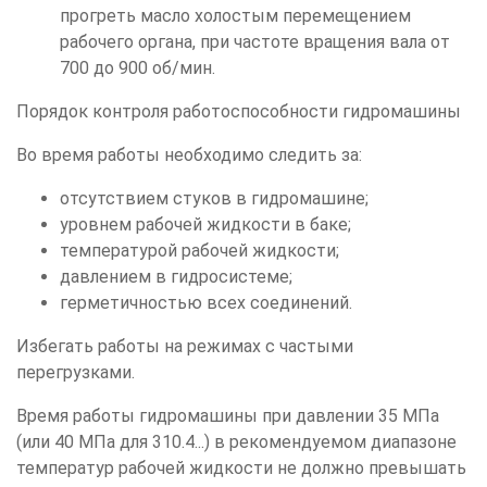
прогреть масло холостым перемещением
рабочего органа, при частоте вращения вала от
700 до 900 об/мин.
Порядок контроля работоспособности гидромашины
Во время работы необходимо следить за:
отсутствием стуков в гидромашине;
уровнем рабочей жидкости в баке;
температурой рабочей жидкости;
давлением в гидросистеме;
герметичностью всех соединений.
Избегать работы на режимах с частыми
перегрузками.
Время работы гидромашины при давлении 35 МПа
(или 40 МПа для 310.4...) в рекомендуемом диапазоне
температур рабочей жидкости не должно превышать