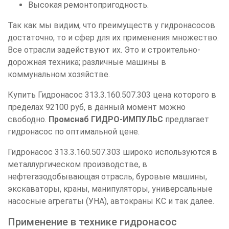
Высокая ремонтопригодность.
Так как мы видим, что преимуществ у гидронасосов
достаточно, то и сфер для их применения множество.
Все отрасли задействуют их. Это и строительно-
дорожная техника; различные машины в
коммунальном хозяйстве.
Купить Гидронасос 313.3.160.507.303 цена которого в
пределах 92100 руб, в данный момент можно
свободно.
Промснаб ГИДРО-ИМПУЛЬС
предлагает
гидронасос по оптимальной цене.
Гидронасос 313.3.160.507.303 широко используются в
металлургическом производстве, в
нефтегазодобывающая отрасль, буровые машины,
экскаваторы, краны, манипуляторы, универсальные
насосные агрегаты (УНА), автокраны КС и так далее.
Применение в технике гидронасос