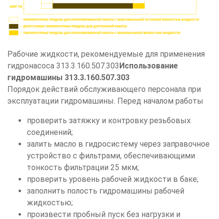
Рабочие жидкости, рекомендуемые для применения
гидронасоса 313.3.160.507.303
Использование
гидромашины 313.3.160.507.303
Порядок действий обслуживающего персонала при
эксплуатации гидромашины. Перед началом работы
проверить затяжку и контровку резьбовых
соединений;
залить масло в гидросистему через заправочное
устройство с фильтрами, обеспечивающими
тонкость фильтрации 25 мкм;
проверить уровень рабочей жидкости в баке;
заполнить полость гидромашины рабочей
жидкостью;
произвести пробный пуск без нагрузки и