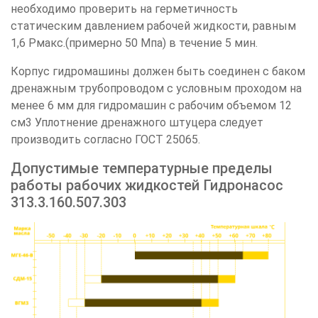
необходимо проверить на герметичность
статическим давлением рабочей жидкости, равным
1,6 Pмакс.(примерно 50 Мпа) в течение 5 мин.
Корпус гидромашины должен быть соединен с баком
дренажным трубопроводом с условным проходом на
менее 6 мм для гидромашин с рабочим объемом 12
см3 Уплотнение дренажного штуцера следует
производить согласно ГОСТ 25065.
Допустимые температурные пределы
работы рабочих жидкостей Гидронасос
313.3.160.507.303