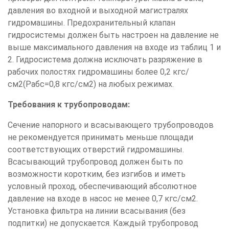
давления во входной и выходной магистралях
гидромашины. Предохранительный клапан
гидросистемы должен быть настроен на давление не
выше максимального давления на входе из таблиц 1 и
2. Гидросистема должна исключать разряжение в
рабочих полостях гидромашины более 0,2 кгс/
см2(Pабс=0,8 кгс/см2) на любых режимах.
Требования к трубопроводам:
Сечение напорного и всасывающего трубопроводов
не рекомендуется принимать меньше площади
соответствующих отверстий гидромашины.
Всасывающий трубопровод должен быть по
возможности коротким, без изгибов и иметь
условный проход, обеспечивающий абсолютное
давление на входе в насос не менее 0,7 кгс/см2.
Установка фильтра на линии всасывания (без
подпитки) не допускается. Каждый трубопровод