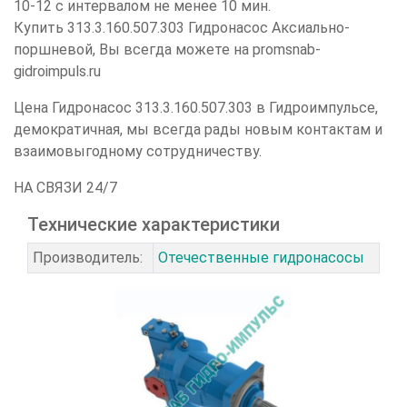
10-12 с интервалом не менее 10 мин.
Купить 313.3.160.507.303 Гидронасос Аксиально-
поршневой, Вы всегда можете на promsnab-
gidroimpuls.ru
Цена Гидронасос 313.3.160.507.303 в Гидроимпульсе,
демократичная, мы всегда рады новым контактам и
взаимовыгодному сотрудничеству.
НА СВЯЗИ 24/7
Технические характеристики
Производитель:
Отечественные гидронасосы