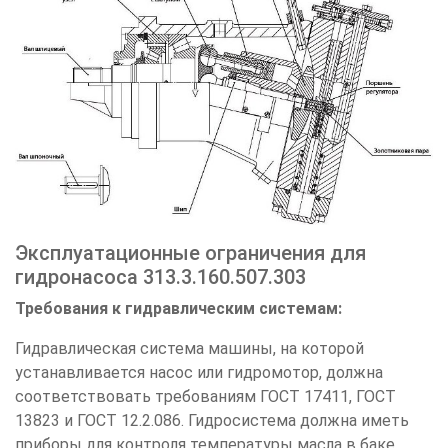
Эксплуатационные ограничения для
гидронасоса 313.3.160.507.303
Требования к гидравлическим системам:
Гидравлическая система машины, на которой
устанавливается насос или гидромотор, должна
соответствовать требованиям ГОСТ 17411, ГОСТ
13823 и ГОСТ 12.2.086. Гидросистема должна иметь
приборы для контроля температуры масла в баке,