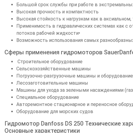
Большой срок службы при работе в экстремальны
Высокая прочность и компактность
Высокая стойкость к нагрузкам как в аксиальном,
Применимость в гидравлических системах как с 
потоков рабочей жидкости•
Возможность использования самых разнообразны
Сферы применения гидромоторов SauerDanf
Строительное оборудование
Сельскохозяйственные машины
Погрузочно-разгрузочные машины и оборудование
Лесозаготовительные машины
Машины для ухода за зелеными насаждениями (газо
Специальное оборудование
Авторемонтное стационарное и переносное обору
Оборудование для морских судов
Гидромотор Danfoss DS 250 Технические хар
Основные характеристики