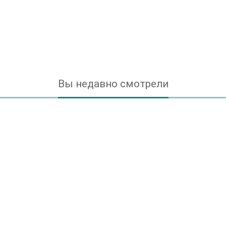
Вы недавно смотрели