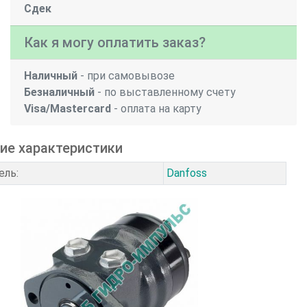
Сдек
Как я могу оплатить заказ?
Наличный
- при самовывозе
Безналичный
- по выставленному счету
Visa/Mastercard
- оплата на карту
ие характеристики
ель:
Danfoss