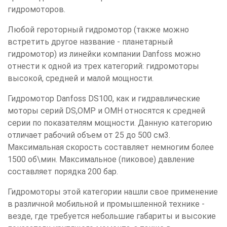
гидромоторов.
Любой героторный гидромотор (также можно
встретить другое название - планетарный
гидромотор) из линейки компании Danfoss можно
отнести к одной из трех категорий: гидромоторы
высокой, средней и малой мощности.
Гидромотор Danfoss DS100, как и гидравлические
моторы серий DS,OMP и OMH относятся к средней
серии по показателям мощности. Данную категорию
отличает рабочий объем от 25 до 500 см3.
Максимальная скорость составляет немногим более
1500 об\мин. Максимальное (пиковое) давление
составляет порядка 200 бар.
Гидромоторы этой категории нашли свое применение
в различной мобильной и промышленной технике -
везде, где требуется небольшие габариты и высокие