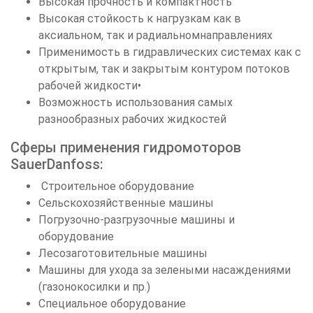
Высокая прочность и компактность
Высокая стойкость к нагрузкам как в
аксиальном, так и радиальномнаправлениях
Применимость в гидравлических системах как с
открытым, так и закрытым контуром потоков
рабочей жидкости•
Возможность использования самых
разнообразных рабочих жидкостей
Сферы применения гидромоторов
SauerDanfoss:
Строительное оборудование
Сельскохозяйственные машины
Погрузочно-разгрузочные машины и
оборудование
Лесозаготовительные машины
Машины для ухода за зелеными насаждениями
(газонокосилки и пр.)
Специальное оборудование