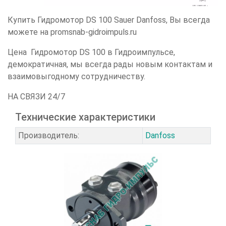
Купить Гидромотор DS 100 Sauer Danfoss, Вы всегда
можете на promsnab-gidroimpuls.ru
Цена Гидромотор DS 100 в Гидроимпульсе,
демократичная, мы всегда рады новым контактам и
взаимовыгодному сотрудничеству.
НА СВЯЗИ 24/7
Технические характеристики
Производитель:
Danfoss