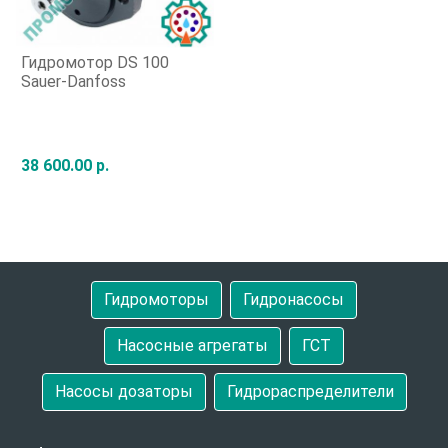
Гидромотор DS 100
Sauer-Danfoss
38 600.00 р.
Быстрый заказ
Гидромоторы
Гидронасосы
Насосные агрегаты
ГСТ
Насосы дозаторы
Гидрораспределители