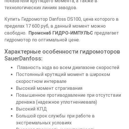
показатели крутящего момента, а также в
технологических линиях заводов.
Купить Гидромотор Danfoss DS100, цена которого в
пределах 17 600 руб, в данный момент можно
свободно.
Промснаб ГИДРО-ИМПУЛЬС
предлагает
гидромотор по оптимальной цене.
Характерные особенности гидромоторов
SauerDanfoss:
Плавность хода во всем диапазоне скоростей
Постоянный крутящий момент в широком
скоростном интервале
Высокий момент страгивания
Повышенное противодавление при отсутствии
дренажа (надежное уплотнениевала)
Высокий КПД
Большой срок службы при работе в
экстремальных условиях