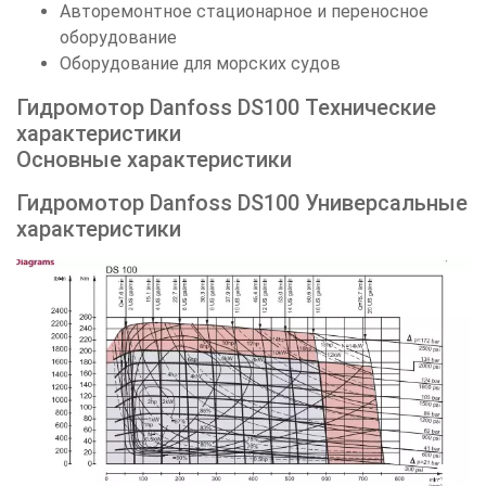
Авторемонтное стационарное и переносное
оборудование
Оборудование для морских судов
Гидромотор Danfoss DS100 Технические
характеристики
Основные характеристики
Гидромотор Danfoss DS100 Универсальные
характеристики