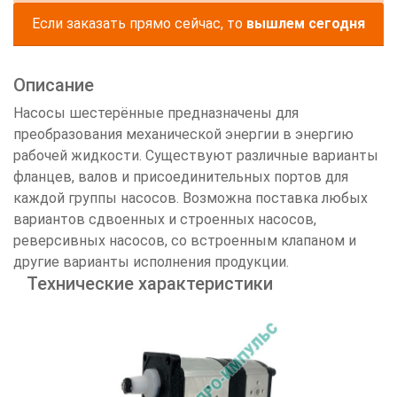
Если заказать прямо сейчас, то
вышлем сегодня
Описание
Насосы шестерённые предназначены для
преобразования механической энергии в энергию
рабочей жидкости. Существуют различные варианты
фланцев, валов и присоединительных портов для
каждой группы насосов. Возможна поставка любых
вариантов сдвоенных и строенных насосов,
реверсивных насосов, со встроенным клапаном и
другие варианты исполнения продукции.
Технические характеристики