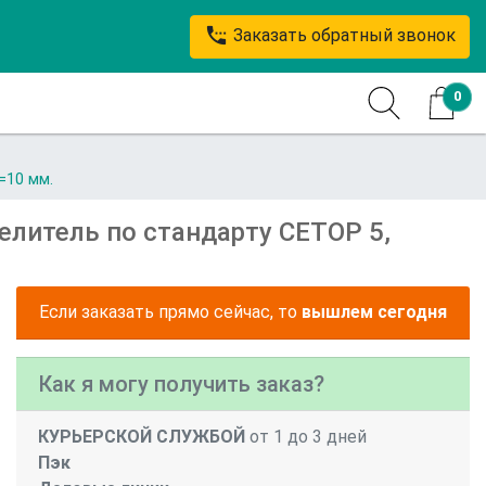
settings_phone
Заказать обратный звонок
0
=10 мм.
делитель по стандарту СЕТОР 5,
Если заказать прямо сейчас, то
вышлем сегодня
Как я могу получить заказ?
КУРЬЕРСКОЙ СЛУЖБОЙ
от 1 до 3 дней
Пэк