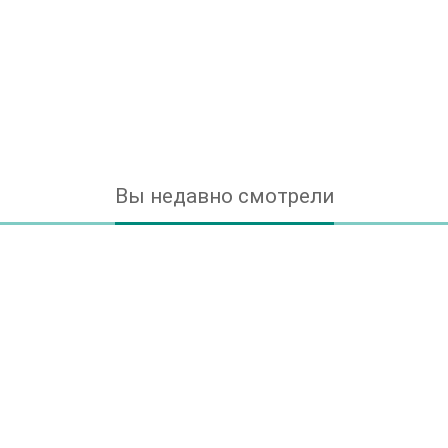
Вы недавно смотрели