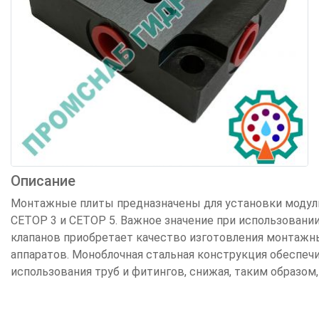
Описание
Монтажные плиты предназначены для установки модул
СЕТОР 3 и СЕТОР 5. Важное значение при использовани
клапанов приобретает качество изготовления монтажны
аппаратов. Моноблочная стальная конструкция обеспеч
использования труб и фитингов, снижая, таким образом