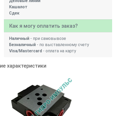
Деловые линии
Кашалот
Сдек
Как я могу оплатить заказ?
Наличный
- при самовывозе
Безналичный
- по выставленному счету
Visa/Mastercard
- оплата на карту
ие характеристики