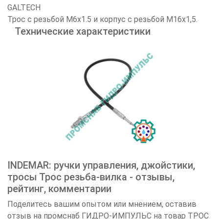
GALTECH
Трос с резьбой M6x1.5 и корпус с резьбой M16x1,5.
Технические характеристики
INDEMAR: ручки управления, джойстики,
тросы Трос резьба-вилка - отзывы,
рейтинг, комментарии
Поделитесь вашим опытом или мнением, оставив
отзыв на промснаб ГИДРО-ИМПУЛЬС на товар ТРОС