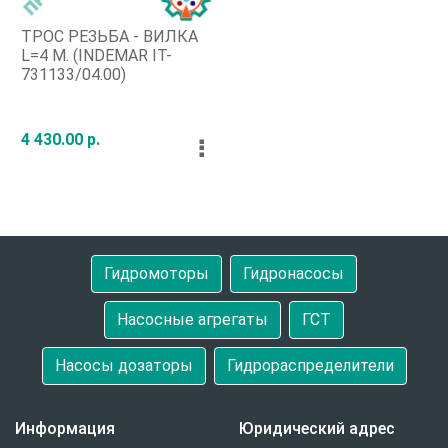
ТРОС РЕЗЬБА - ВИЛКА
L=4 М. (INDEMAR IT-
731133/04.00)
4 430.00 р.
⠇
Гидромоторы
Гидронасосы
Насосные агрегаты
ГСТ
Насосы дозаторы
Гидрораспределители
Информация
Юридический адрес