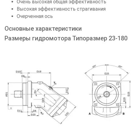
Очень высокая общая эффективность
Высокая эффективность страгивания
Очерченная ось
Основные характеристики
Размеры гидромотора Типоразмер 23-180