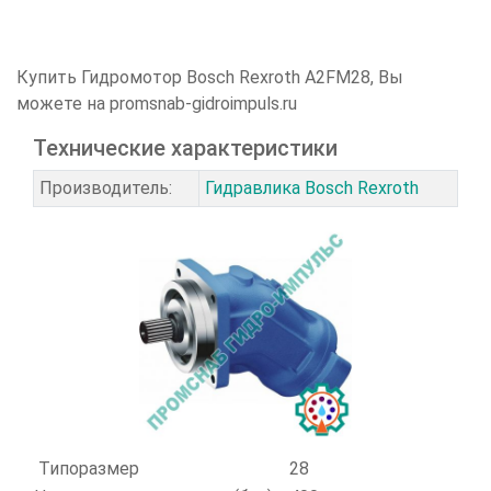
Купить Гидромотор
Bosch Rexroth
A2FM28
, Вы
можете на promsnab-gidroimpuls.ru
Технические характеристики
Производитель:
Гидравлика Bosch Rexroth
Типоразмер
28