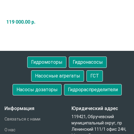
119 000.00 р.
Быстрый заказ
Гидромоторы
Гидронасосы
Насосные агрегаты
ГСТ
Насосы дозаторы
Гидрораспределители
Информация
Юридический адрес
119421, Обручевский
Связаться с нами
муниципальный округ, пр
Ленинский 111/1 офис 24Н,
О нас