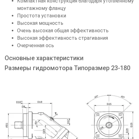
Компактная конструкция благодаря утопленному
монтажному фланцу
Простота установки
Высокая мощность
Очень высокая общая эффективность
Высокая эффективность страгивания
Очерченная ось
Основные характеристики
Размеры гидромотора Типоразмер 23-180