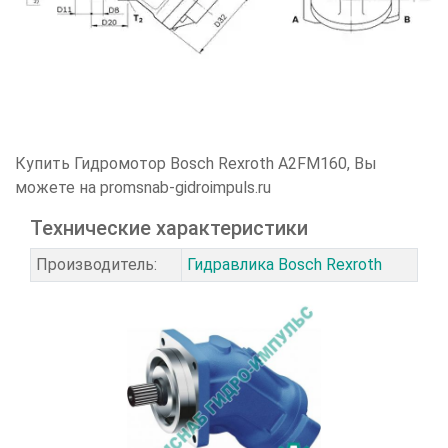
Купить Гидромотор
Bosch Rexroth
A2FM160
, Вы
можете на promsnab-gidroimpuls.ru
Технические характеристики
Производитель:
Гидравлика Bosch Rexroth